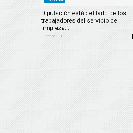
Diputación está del lado de los
trabajadores del servicio de
limpieza...
19 enero, 2015