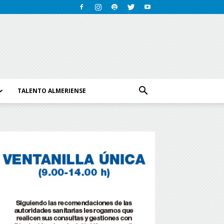
TALENTO ALMERIENSE