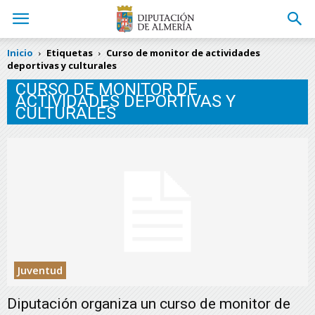
Inicio
Etiquetas
Curso de monitor de actividades
deportivas y culturales
CURSO DE MONITOR DE
ACTIVIDADES DEPORTIVAS Y
CULTURALES
Juventud
Diputación organiza un curso de monitor de