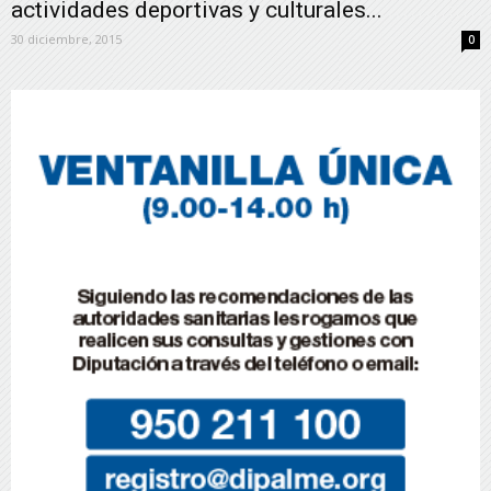
actividades deportivas y culturales...
30 diciembre, 2015
0