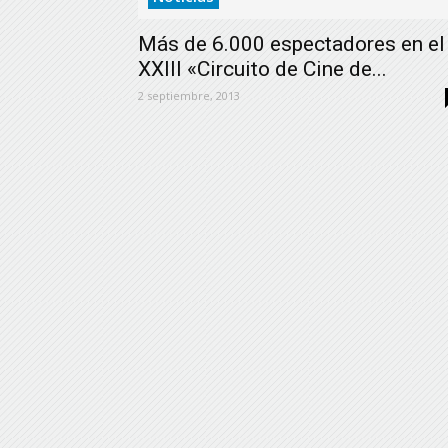
Más de 6.000 espectadores en el
XXIII «Circuito de Cine de...
2 septiembre, 2013