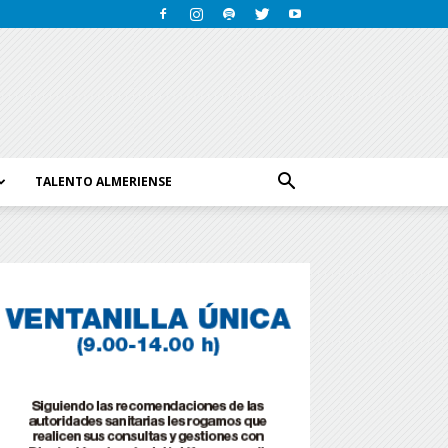
TALENTO ALMERIENSE