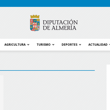
AGRICULTURA
TURISMO
DEPORTES
ACTUALIDAD
Blog
Diputación