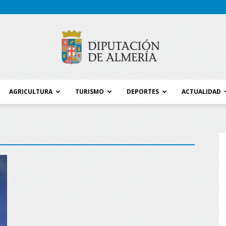
AGRICULTURA
TURISMO
DEPORTES
ACTUALIDAD
Blog
Diputación