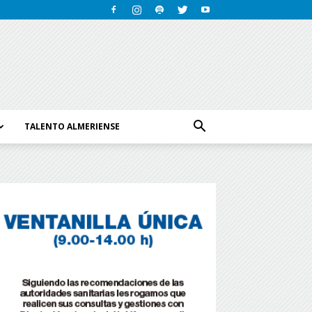
TALENTO ALMERIENSE