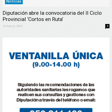
Noticias
Diputación abre la convocatoria del II Ciclo
Provincial ‘Cortos en Ruta’
14 marzo, 2013
0