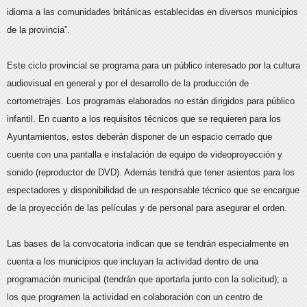
idioma a las comunidades británicas establecidas en diversos municipios
de la provincia”.
Este ciclo provincial se programa para un público interesado por la cultura
audiovisual en general y por el desarrollo de la producción de
cortometrajes. Los programas elaborados no están dirigidos para público
infantil. En cuanto a los requisitos técnicos que se requieren para los
Ayuntamientos, estos deberán disponer de un espacio cerrado que
cuente con una pantalla e instalación de equipo de videoproyección y
sonido (reproductor de DVD). Además tendrá que tener asientos para los
espectadores y disponibilidad de un responsable técnico que se encargue
de la proyección de las películas y de personal para asegurar el orden.
Las bases de la convocatoria indican que se tendrán especialmente en
cuenta a los municipios que incluyan la actividad dentro de una
programación municipal (tendrán que aportarla junto con la solicitud); a
los que programen la actividad en colaboración con un centro de