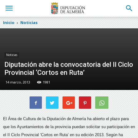
Inicio
Noticias
Noticias
Diputación abre la convocatoria del II Ciclo
Provincial ‘Cortos en Ruta’
14 marzo, 2013
1981
El Área de Cultura de la Diputación de Almería ha abierto el plazo para
que los Ayuntamientos de la provincia puedan solicitar su participación en
el II Ciclo Provincial ‘Cortos en Ruta’ en su edición 2013.
Según ha