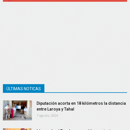
ÚLTIMAS NOTICAS
Diputación acorta en 18 kilómetros la distancia
entre Laroya y Tahal
7 agosto, 2026