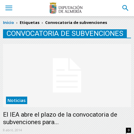
Inicio
Etiquetas
Convocatoria de subvenciones
CONVOCATORIA DE SUBVENCIONES
Noticias
El IEA abre el plazo de la convocatoria de
subvenciones para...
8 abril, 2014
0