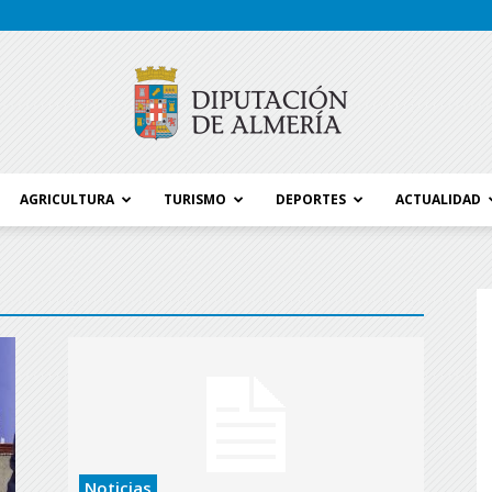
AGRICULTURA
TURISMO
DEPORTES
ACTUALIDAD
Blog
Diputación
Noticias