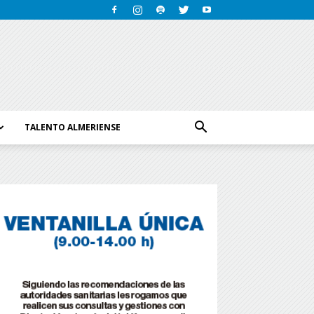
TALENTO ALMERIENSE