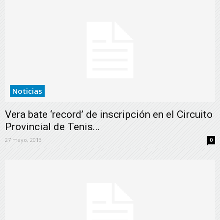
Noticias
Vera bate ‘record’ de inscripción en el Circuito
Provincial de Tenis...
27 mayo, 2013
0