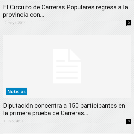
El Circuito de Carreras Populares regresa a la
provincia con...
12 mayo, 2014
0
Noticias
Diputación concentra a 150 participantes en
la primera prueba de Carreras...
3 junio, 2013
0