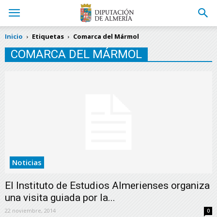
Inicio
Etiquetas
Comarca del Mármol
COMARCA DEL MÁRMOL
Noticias
El Instituto de Estudios Almerienses organiza
una visita guiada por la...
22 noviembre, 2014
0