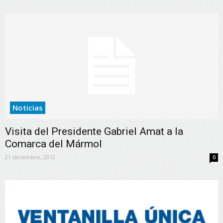
Noticias
Visita del Presidente Gabriel Amat a la
Comarca del Mármol
21 diciembre, 2012
0