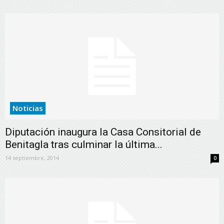
Noticias
Diputación inaugura la Casa Consitorial de
Benitagla tras culminar la última...
14 septiembre, 2014
0