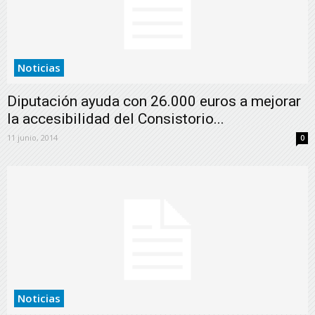
Noticias
Diputación ayuda con 26.000 euros a mejorar
la accesibilidad del Consistorio...
11 junio, 2014
0
Noticias