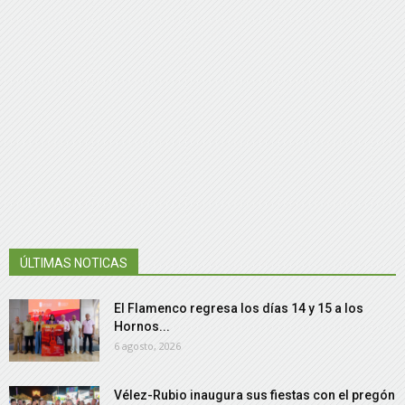
ÚLTIMAS NOTICAS
El Flamenco regresa los días 14 y 15 a los
Hornos...
6 agosto, 2026
Vélez-Rubio inaugura sus fiestas con el pregón