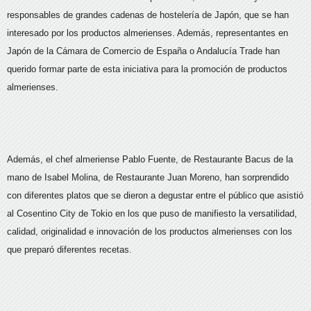
responsables de grandes cadenas de hostelería de Japón, que se han
interesado por los productos almerienses. Además, representantes en
Japón de la Cámara de Comercio de España o Andalucía Trade han
querido formar parte de esta iniciativa para la promoción de productos
almerienses.
Además, el chef almeriense Pablo Fuente, de Restaurante Bacus de la
mano de Isabel Molina, de Restaurante Juan Moreno, han sorprendido
con diferentes platos que se dieron a degustar entre el público que asistió
al Cosentino City de Tokio en los que puso de manifiesto la versatilidad,
calidad, originalidad e innovación de los productos almerienses con los
que preparó diferentes recetas.