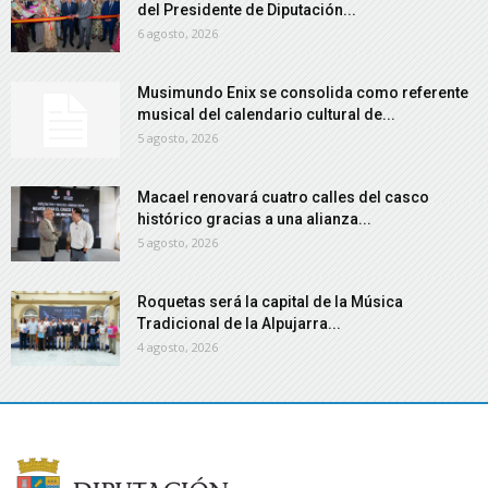
del Presidente de Diputación...
6 agosto, 2026
Musimundo Enix se consolida como referente
musical del calendario cultural de...
5 agosto, 2026
Macael renovará cuatro calles del casco
histórico gracias a una alianza...
5 agosto, 2026
Roquetas será la capital de la Música
Tradicional de la Alpujarra...
4 agosto, 2026