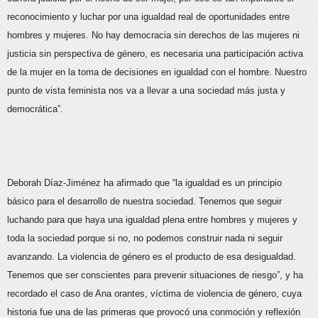
reconocimiento y luchar por una igualdad real de oportunidades entre
hombres y mujeres. No hay democracia sin derechos de las mujeres ni
justicia sin perspectiva de género, es necesaria una participación activa
de la mujer en la toma de decisiones en igualdad con el hombre. Nuestro
punto de vista feminista nos va a llevar a una sociedad más justa y
democrática”.
Deborah Díaz-Jiménez ha afirmado que “la igualdad es un principio
básico para el desarrollo de nuestra sociedad. Tenemos que seguir
luchando para que haya una igualdad plena entre hombres y mujeres y
toda la sociedad porque si no, no podemos construir nada ni seguir
avanzando. La violencia de género es el producto de esa desigualdad.
Tenemos que ser conscientes para prevenir situaciones de riesgo”, y ha
recordado el caso de Ana orantes, víctima de violencia de género, cuya
historia fue una de las primeras que provocó una conmoción y reflexión