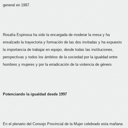
general en 1997.
Rosalía Espinosa ha sido la encargada de moderar la mesa y ha
ensalzado la trayectoria y formación de las dos invitadas y ha expuesto
la importancia de trabajar en equipo, desde todas las instituciones,
perspectivas y todos los ámbitos de la sociedad por la igualdad entre
hombres y mujeres y por la erradicación de la violencia de género.
Potenciando la igualdad desde 1997
En el plenario del Consejo Provincial de la Mujer celebrado esta mañana