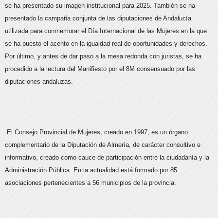
se ha presentado su imagen institucional para 2025. También se ha
presentado la campaña conjunta de las diputaciones de Andalucía
utilizada para conmemorar el Día Internacional de las Mujeres en la que
se ha puesto el acento en la igualdad real de oportunidades y derechos.
Por último, y antes de dar paso a la mesa redonda con juristas, se ha
procedido a la lectura del Manifiesto por el 8M consensuado por las
diputaciones andaluzas.
El Consejo Provincial de Mujeres, creado en 1997, es un órgano
complementario de la Diputación de Almería, de carácter consultivo e
informativo, creado como cauce de participación entre la ciudadanía y la
Administración Pública. En la actualidad está formado por 85
asociaciones pertenecientes a 56 municipios de la provincia.