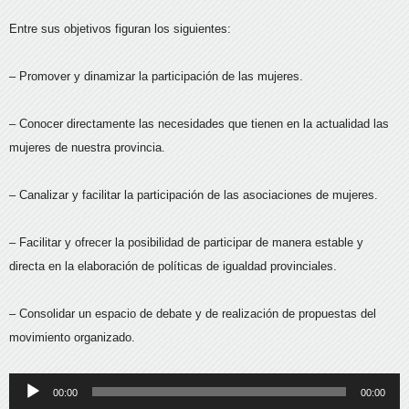
Entre sus objetivos figuran los siguientes:
– Promover y dinamizar la participación de las mujeres.
– Conocer directamente las necesidades que tienen en la actualidad las
mujeres de nuestra provincia.
– Canalizar y facilitar la participación de las asociaciones de mujeres.
– Facilitar y ofrecer la posibilidad de participar de manera estable y
directa en la elaboración de políticas de igualdad provinciales.
– Consolidar un espacio de debate y de realización de propuestas del
movimiento organizado.
Reproductor
00:00
00:00
de