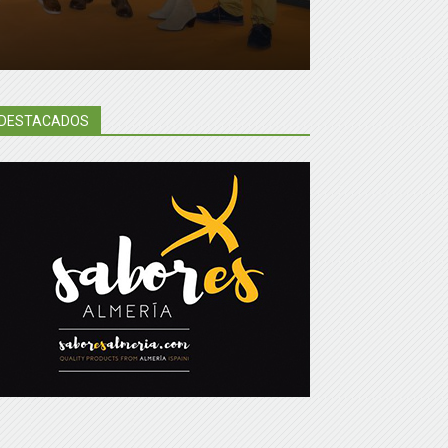
DESTACADOS