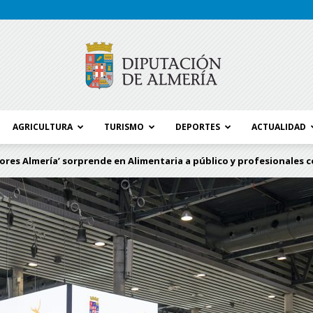
AGRICULTURA
TURISMO
DEPORTES
ACTUALIDAD
Blog
ores Almería’ sorprende en Alimentaria a público y profesionales co
Diputación