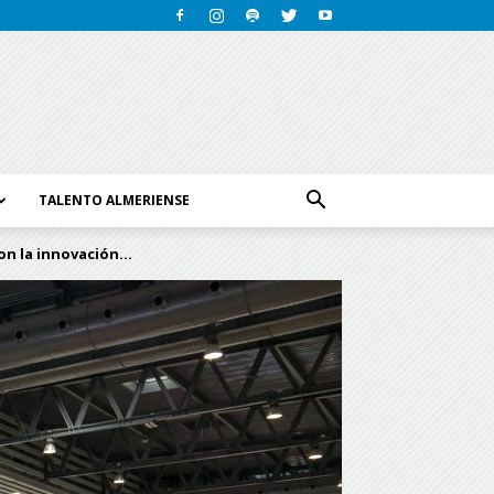
TALENTO ALMERIENSE
n la innovación...