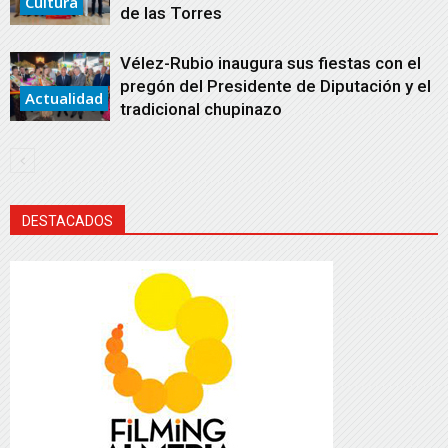
Cultura
de las Torres
Vélez-Rubio inaugura sus fiestas con el
pregón del Presidente de Diputación y el
Actualidad
tradicional chupinazo
DESTACADOS