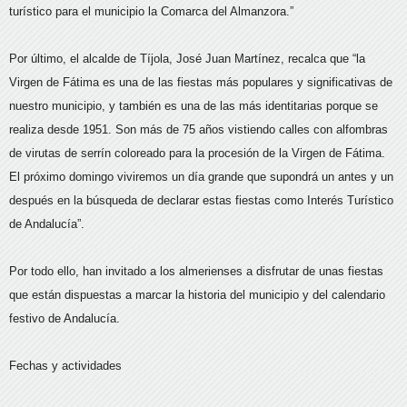
turístico para el municipio la Comarca del Almanzora.”
Por último, el alcalde de Tíjola, José Juan Martínez, recalca que “la
Virgen de Fátima es una de las fiestas más populares y significativas de
nuestro municipio, y también es una de las más identitarias porque se
realiza desde 1951. Son más de 75 años vistiendo calles con alfombras
de virutas de serrín coloreado para la procesión de la Virgen de Fátima.
El próximo domingo viviremos un día grande que supondrá un antes y un
después en la búsqueda de declarar estas fiestas como Interés Turístico
de Andalucía”.
Por todo ello, han invitado a los almerienses a disfrutar de unas fiestas
que están dispuestas a marcar la historia del municipio y del calendario
festivo de Andalucía.
Fechas y actividades