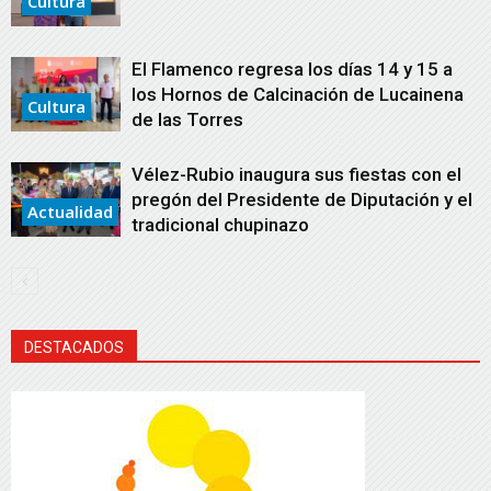
Cultura
El Flamenco regresa los días 14 y 15 a
los Hornos de Calcinación de Lucainena
Cultura
de las Torres
Vélez-Rubio inaugura sus fiestas con el
pregón del Presidente de Diputación y el
Actualidad
tradicional chupinazo
DESTACADOS