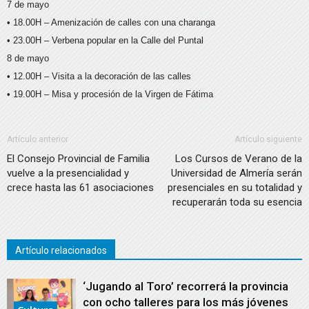
7 de mayo
• 18.00H – Amenización de calles con una charanga
• 23.00H – Verbena popular en la Calle del Puntal
8 de mayo
• 12.00H – Visita a la decoración de las calles
• 19.00H – Misa y procesión de la Virgen de Fátima
Artículo anterior
Artículo siguiente
El Consejo Provincial de Familia
Los Cursos de Verano de la
vuelve a la presencialidad y
Universidad de Almería serán
crece hasta las 61 asociaciones
presenciales en su totalidad y
recuperarán toda su esencia
Artículo relacionados
‘Jugando al Toro’ recorrerá la provincia
con ocho talleres para los más jóvenes