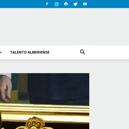
TALENTO ALMERIENSE