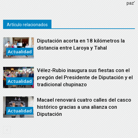
paz’
Artículo relacionados
Diputación acorta en 18 kilómetros la
distancia entre Laroya y Tahal
Actualidad
Vélez-Rubio inaugura sus fiestas con el
pregón del Presidente de Diputación y el
Actualidad
tradicional chupinazo
Macael renovará cuatro calles del casco
histórico gracias a una alianza con
Actualidad
Diputación