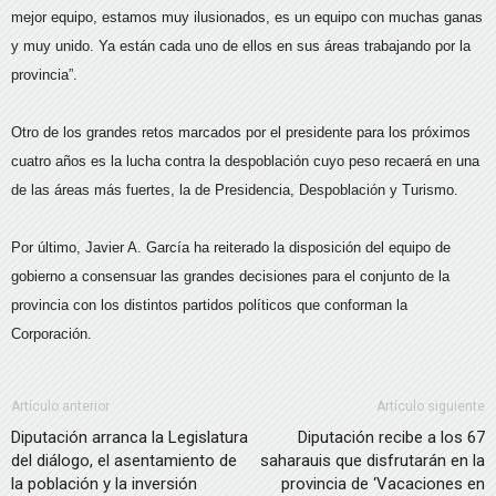
mejor equipo, estamos muy ilusionados, es un equipo con muchas ganas
y muy unido. Ya están cada uno de ellos en sus áreas trabajando por la
provincia”.
Otro de los grandes retos marcados por el presidente para los próximos
cuatro años es la lucha contra la despoblación cuyo peso recaerá en una
de las áreas más fuertes, la de Presidencia, Despoblación y Turismo.
Por último, Javier A. García ha reiterado la disposición del equipo de
gobierno a consensuar las grandes decisiones para el conjunto de la
provincia con los distintos partidos políticos que conforman la
Corporación.
Artículo anterior
Artículo siguiente
Diputación arranca la Legislatura
Diputación recibe a los 67
del diálogo, el asentamiento de
saharauis que disfrutarán en la
la población y la inversión
provincia de ‘Vacaciones en