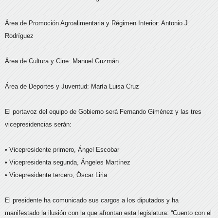
Área de Promoción Agroalimentaria y Régimen Interior: Antonio J.
Rodríguez
Área de Cultura y Cine: Manuel Guzmán
Área de Deportes y Juventud: María Luisa Cruz
El portavoz del equipo de Gobierno será Fernando Giménez y las tres
vicepresidencias serán:
• Vicepresidente primero, Ángel Escobar
• Vicepresidenta segunda, Ángeles Martínez
• Vicepresidente tercero, Óscar Liria
El presidente ha comunicado sus cargos a los diputados y ha
manifestado la ilusión con la que afrontan esta legislatura: “Cuento con el