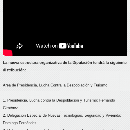
La nueva estructura organizativa de la Diputación tendrá la siguiente
distribución:
Área de Presidencia, Lucha Contra la Despoblación y Turismo:
1. Presidencia, Lucha contra la Despoblación y Turismo: Fernando
Giménez
2. Delegación Especial de Nuevas Tecnologías, Seguridad y Vivienda:
Domingo Fernández