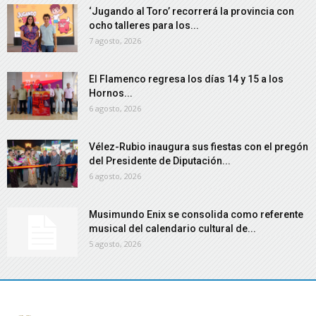
‘Jugando al Toro’ recorrerá la provincia con
ocho talleres para los...
7 agosto, 2026
El Flamenco regresa los días 14 y 15 a los
Hornos...
6 agosto, 2026
Vélez-Rubio inaugura sus fiestas con el pregón
del Presidente de Diputación...
6 agosto, 2026
Musimundo Enix se consolida como referente
musical del calendario cultural de...
5 agosto, 2026