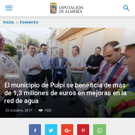
Inicio
Fomento
Fomento
El municipio de Pulpí se beneficia de más
de 1,3 millones de euros en mejoras en la
red de agua
25 octubre, 2017
1532