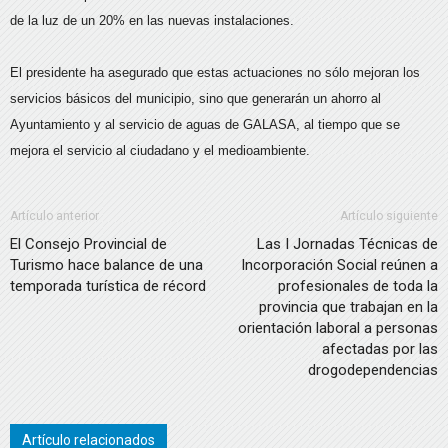
de la luz de un 20% en las nuevas instalaciones.
El presidente ha asegurado que estas actuaciones no sólo mejoran los
servicios básicos del municipio, sino que generarán un ahorro al
Ayuntamiento y al servicio de aguas de GALASA, al tiempo que se
mejora el servicio al ciudadano y el medioambiente.
Artículo anterior
Artículo siguiente
El Consejo Provincial de
Las I Jornadas Técnicas de
Turismo hace balance de una
Incorporación Social reúnen a
temporada turística de récord
profesionales de toda la
provincia que trabajan en la
orientación laboral a personas
afectadas por las
drogodependencias
Artículo relacionados