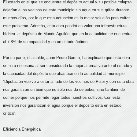
El estado en el que se encuentra el depósito actual y su posible colapso
dejarían a los vecinos de este municipio sin agua en sus grifos durante
muchos días, por lo que esta actuación es la mejor solución para evitar
este problema. Además, esta obra pondrá en valor una infraestructura
hídrica -el depósito de Mundo Aguilón- que en la actualidad se encuentra
al 7.8% de su capacidad y en un estado óptimo.
Por su parte, el alcalde, Juan Pedro García, ha explicado que esta obra
se hizo necesaria al ser considerada la mejor alternativa ante el estado y
la capacidad del depósito que abastece en la actualidad al municipio.
“Diputación vuelve a estar al lado de los vecinos de Pulpí y con esta obra
nos garantizan un bien que no sólo nos da de beber, sino también de
comer porque nos permite regar todos nuestros cultivos. Con esta
inversión nos garantizan el agua porque el depósito está en estado
crítico”.
Eficiencia Energética