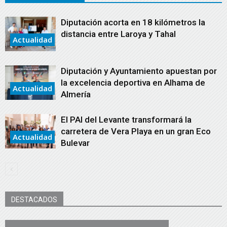
Diputación acorta en 18 kilómetros la
distancia entre Laroya y Tahal
Actualidad
Diputación y Ayuntamiento apuestan por
la excelencia deportiva en Alhama de
Actualidad
Almería
El PAI del Levante transformará la
carretera de Vera Playa en un gran Eco
Actualidad
Bulevar
DESTACADOS