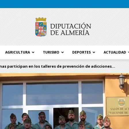
AGRICULTURA
TURISMO
DEPORTES
ACTUALIDAD
Blog
nas participan en los talleres de prevención de adicciones...
Diputación