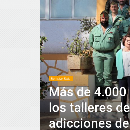
Bienestar Social
Más de 4.000 
los talleres d
adicciones de