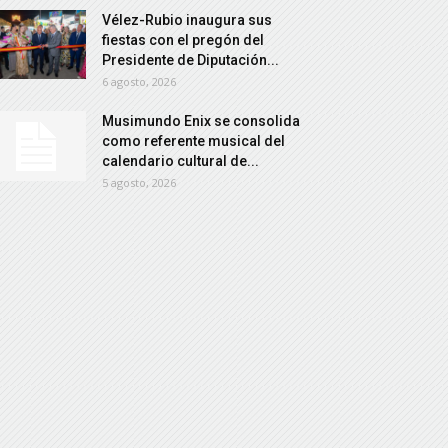
Vélez-Rubio inaugura sus
fiestas con el pregón del
Presidente de Diputación...
6 agosto, 2026
Musimundo Enix se consolida
como referente musical del
calendario cultural de...
5 agosto, 2026