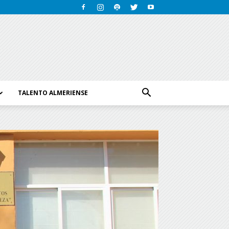
TALENTO ALMERIENSE