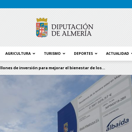
AGRICULTURA
TURISMO
DEPORTES
ACTUALIDAD
Blog
llones de inversión para mejorar el bienestar de los...
Diputación