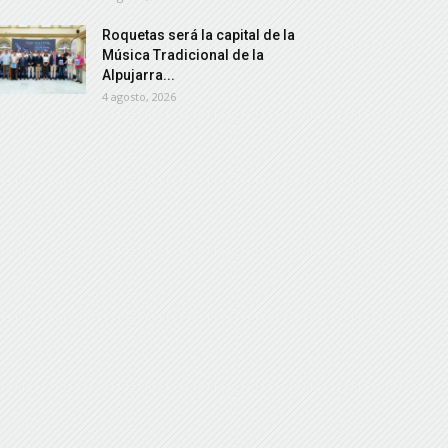
Roquetas será la capital de la
Música Tradicional de la
Alpujarra...
4 agosto, 2026