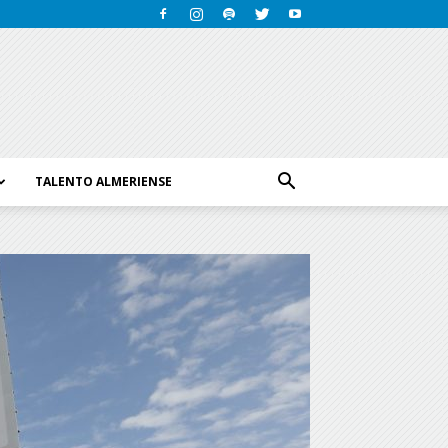
TALENTO ALMERIENSE