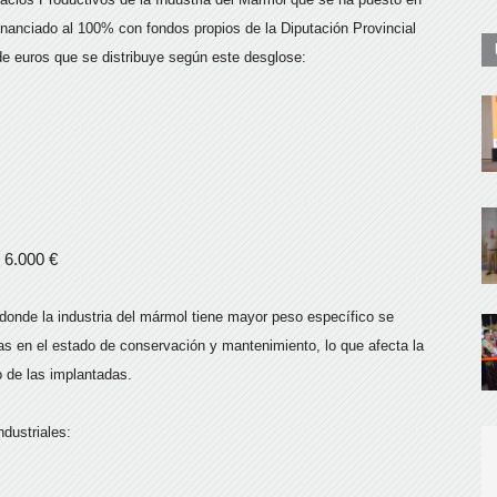
nanciado al 100% con fondos propios de la Diputación Provincial
 de euros que se distribuye según este desglose:
 6.000 €
donde la industria del mármol tiene mayor peso específico se
 en el estado de conservación y mantenimiento, lo que afecta la
 de las implantadas.
dustriales: