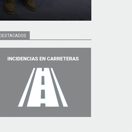
DESTACADOS