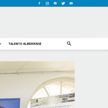
TALENTO ALMERIENSE