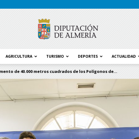
AGRICULTURA
TURISMO
DEPORTES
ACTUALIDAD
Blog
mento de 40.000 metros cuadrados de los Polígonos de...
Diputación