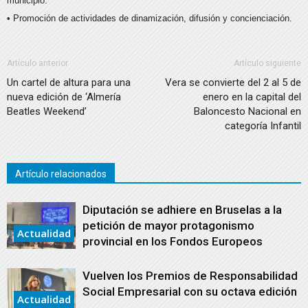
municipio.
• Promoción de actividades de dinamización, difusión y concienciación.
Artículo anterior
Artículo siguiente
Un cartel de altura para una
Vera se convierte del 2 al 5 de
nueva edición de ‘Almería
enero en la capital del
Beatles Weekend’
Baloncesto Nacional en
categoría Infantil
Artículo relacionados
Diputación se adhiere en Bruselas a la
petición de mayor protagonismo
Actualidad
provincial en los Fondos Europeos
Vuelven los Premios de Responsabilidad
Social Empresarial con su octava edición
Actualidad