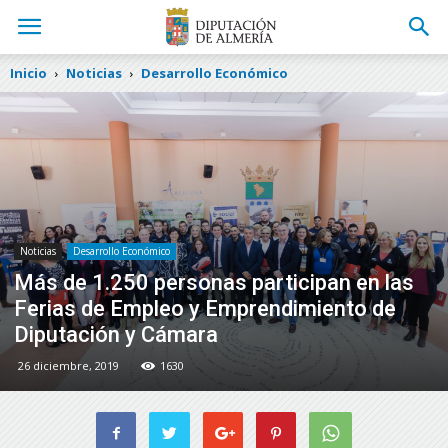
Inicio
Noticias
Desarrollo Económico
Noticias
Desarrollo Económico
Más de 1.250 personas participan en las
Ferias de Empleo y Emprendimiento de
Diputación y Cámara
26 diciembre, 2019
1630