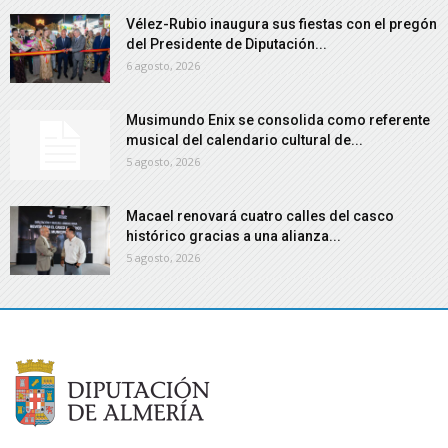
Vélez-Rubio inaugura sus fiestas con el pregón
del Presidente de Diputación...
6 agosto, 2026
Musimundo Enix se consolida como referente
musical del calendario cultural de...
5 agosto, 2026
Macael renovará cuatro calles del casco
histórico gracias a una alianza...
5 agosto, 2026