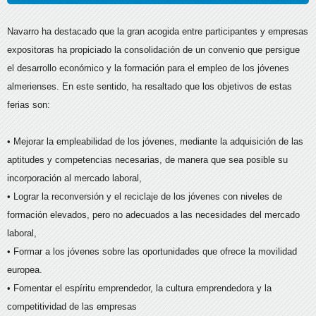
Navarro ha destacado que la gran acogida entre participantes y empresas
expositoras ha propiciado la consolidación de un convenio que persigue
el desarrollo económico y la formación para el empleo de los jóvenes
almerienses. En este sentido, ha resaltado que los objetivos de estas
ferias son:
• Mejorar la empleabilidad de los jóvenes, mediante la adquisición de las
aptitudes y competencias necesarias, de manera que sea posible su
incorporación al mercado laboral,
• Lograr la reconversión y el reciclaje de los jóvenes con niveles de
formación elevados, pero no adecuados a las necesidades del mercado
laboral,
• Formar a los jóvenes sobre las oportunidades que ofrece la movilidad
europea.
• Fomentar el espíritu emprendedor, la cultura emprendedora y la
competitividad de las empresas