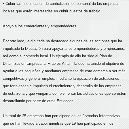
• Cubrir las necesidades de contratación de personal de las empresas
locales que estén interesadas en cubrir puestos de trabajo.
Apoyo a los comerciantes y emprendedores
Por otro lado, la diputada ha destacado algunas de las acciones que ha
impulsado la Diputación para apoyar a los emprendedores y empresarios,
así como el comercio local. Un ejemplo de ello ha sido el Plan de
Dinamización Empresarial Filabres-Alhamilla que ha tenido el objetivo de
ayudar a las pequeñas y medianas empresas de esta comarca a ser más
competitivas y generar empleo, mediante la ejecución de actuaciones
que fortalezcan e impulsen el crecimiento y desarrollo de las empresas
de esta zona y que vengan a complementar las actuaciones que se estén
desarrollando por parte de otras Entidades.
Un total de 25 empresas han participado en las Jornadas Informativas
que se han llevado a cabo, mientras que 19 han participado en los