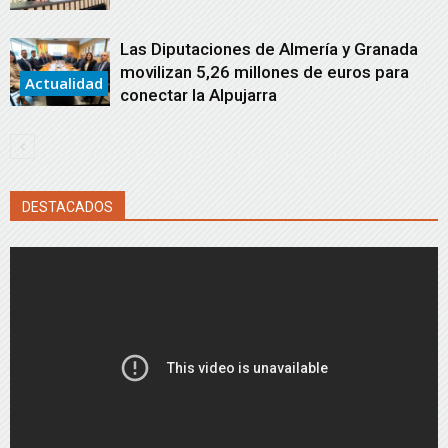
Las Diputaciones de Almería y Granada
movilizan 5,26 millones de euros para
Actualidad
conectar la Alpujarra
DESTACADOS