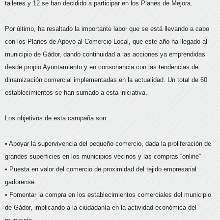
talleres y 12 se han decidido a participar en los Planes de Mejora.
Por último, ha resaltado la importante labor que se está llevando a cabo
con los Planes de Apoyo al Comercio Local, que este año ha llegado al
municipio de Gádor, dando continuidad a las acciones ya emprendidas
desde propio Ayuntamiento y en consonancia con las tendencias de
dinamización comercial implementadas en la actualidad. Un total de 60
establecimientos se han sumado a esta iniciativa.
Los objetivos de esta campaña son:
• Apoyar la supervivencia del pequeño comercio, dada la proliferación de
grandes superficies en los municipios vecinos y las compras “online”
• Puesta en valor del comercio de proximidad del tejido empresarial
gadorense.
• Fomentar la compra en los establecimientos comerciales del municipio
de Gádor, implicando a la ciudadanía en la actividad económica del