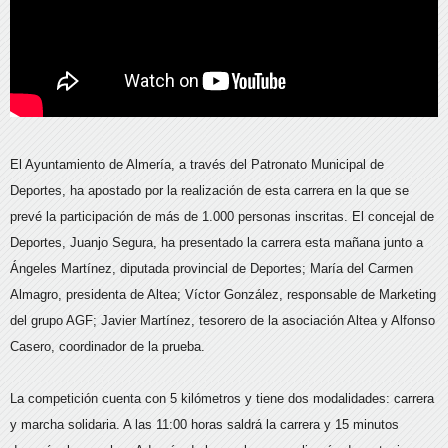
El Ayuntamiento de Almería, a través del Patronato Municipal de
Deportes, ha apostado por la realización de esta carrera en la que se
prevé la participación de más de 1.000 personas inscritas. El concejal de
Deportes, Juanjo Segura, ha presentado la carrera esta mañana junto a
Ángeles Martínez, diputada provincial de Deportes; María del Carmen
Almagro, presidenta de Altea; Víctor González, responsable de Marketing
del grupo AGF; Javier Martínez, tesorero de la asociación Altea y Alfonso
Casero, coordinador de la prueba.
La competición cuenta con 5 kilómetros y tiene dos modalidades: carrera
y marcha solidaria. A las 11:00 horas saldrá la carrera y 15 minutos