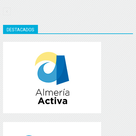
DESTACADOS