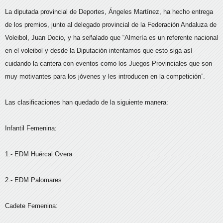
La diputada provincial de Deportes, Ángeles Martínez, ha hecho entrega
de los premios, junto al delegado provincial de la Federación Andaluza de
Voleibol, Juan Docio, y ha señalado que “Almería es un referente nacional
en el voleibol y desde la Diputación intentamos que esto siga así
cuidando la cantera con eventos como los Juegos Provinciales que son
muy motivantes para los jóvenes y les introducen en la competición”.
Las clasificaciones han quedado de la siguiente manera:
Infantil Femenina:
1.- EDM Huércal Overa
2.- EDM Palomares
Cadete Femenina: