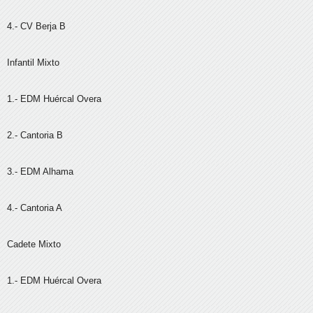
4.- CV Berja B
Infantil Mixto
1.- EDM Huércal Overa
2.- Cantoria B
3.- EDM Alhama
4.- Cantoria A
Cadete Mixto
1.- EDM Huércal Overa