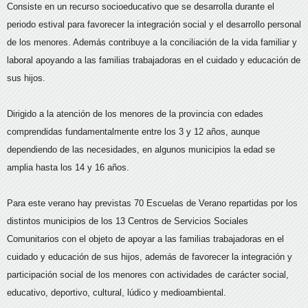
Consiste en un recurso socioeducativo que se desarrolla durante el
periodo estival para favorecer la integración social y el desarrollo personal
de los menores. Además contribuye a la conciliación de la vida familiar y
laboral apoyando a las familias trabajadoras en el cuidado y educación de
sus hijos.
Dirigido a la atención de los menores de la provincia con edades
comprendidas fundamentalmente entre los 3 y 12 años, aunque
dependiendo de las necesidades, en algunos municipios la edad se
amplia hasta los 14 y 16 años.
Para este verano hay previstas 70 Escuelas de Verano repartidas por los
distintos municipios de los 13 Centros de Servicios Sociales
Comunitarios con el objeto de apoyar a las familias trabajadoras en el
cuidado y educación de sus hijos, además de favorecer la integración y
participación social de los menores con actividades de carácter social,
educativo, deportivo, cultural, lúdico y medioambiental.