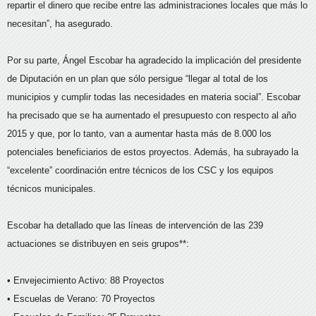
repartir el dinero que recibe entre las administraciones locales que más lo
necesitan”, ha asegurado.
Por su parte, Ángel Escobar ha agradecido la implicación del presidente
de Diputación en un plan que sólo persigue “llegar al total de los
municipios y cumplir todas las necesidades en materia social”. Escobar
ha precisado que se ha aumentado el presupuesto con respecto al año
2015 y que, por lo tanto, van a aumentar hasta más de 8.000 los
potenciales beneficiarios de estos proyectos. Además, ha subrayado la
“excelente” coordinación entre técnicos de los CSC y los equipos
técnicos municipales.
Escobar ha detallado que las líneas de intervención de las 239
actuaciones se distribuyen en seis grupos**:
• Envejecimiento Activo: 88 Proyectos
• Escuelas de Verano: 70 Proyectos