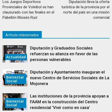
Los Juegos Deportivos
Diputación lleva la oferta
Provinciales de Voleibol se han
turística de la provincia por el
clausurado con las finales en el
norte del país en una misión
Pabellón Moisés Ruiz
comercial
Artículo relacionados
Diputación y Graduados Sociales
refuerzan su alianza en favor de las
Actualidad
personas vulnerables
Diputación y Ayuntamiento inauguran el
Bienestar
nuevo Centro de Servicios Sociales de La
Social
Mojonera
Las instituciones de la provincia apoyan a
Bienestar
FAAM en la construcción del Centro
Social
residencial ‘Vivir como en casa’