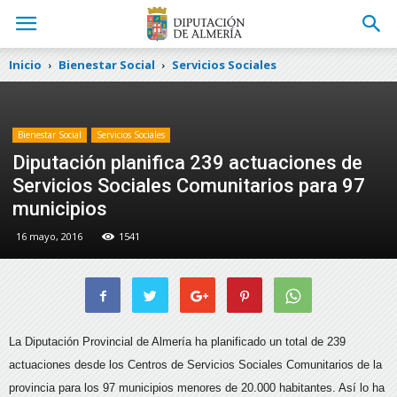
Inicio
Bienestar Social
Servicios Sociales
Bienestar Social
Servicios Sociales
Diputación planifica 239 actuaciones de
Servicios Sociales Comunitarios para 97
municipios
16 mayo, 2016
1541
La Diputación Provincial de Almería ha planificado un total de 239
actuaciones desde los Centros de Servicios Sociales Comunitarios de la
provincia para los 97 municipios menores de 20.000 habitantes. Así lo ha