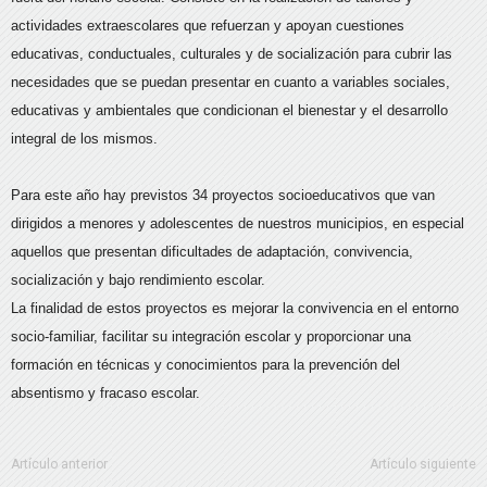
actividades extraescolares que refuerzan y apoyan cuestiones
educativas, conductuales, culturales y de socialización para cubrir las
necesidades que se puedan presentar en cuanto a variables sociales,
educativas y ambientales que condicionan el bienestar y el desarrollo
integral de los mismos.
Para este año hay previstos 34 proyectos socioeducativos que van
dirigidos a menores y adolescentes de nuestros municipios, en especial
aquellos que presentan dificultades de adaptación, convivencia,
socialización y bajo rendimiento escolar.
La finalidad de estos proyectos es mejorar la convivencia en el entorno
socio-familiar, facilitar su integración escolar y proporcionar una
formación en técnicas y conocimientos para la prevención del
absentismo y fracaso escolar.
Artículo anterior
Artículo siguiente