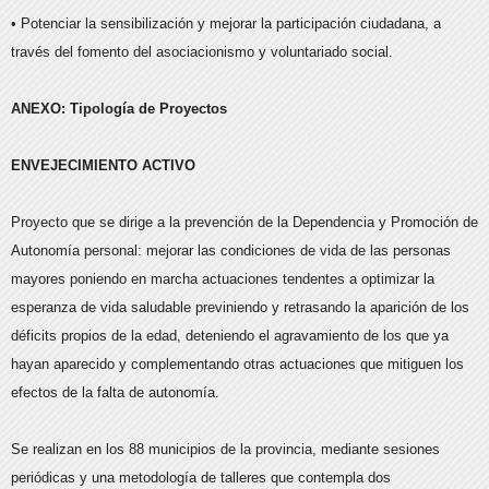
• Potenciar la sensibilización y mejorar la participación ciudadana, a
través del fomento del asociacionismo y voluntariado social.
ANEXO: Tipología de Proyectos
ENVEJECIMIENTO ACTIVO
Proyecto que se dirige a la prevención de la Dependencia y Promoción de
Autonomía personal: mejorar las condiciones de vida de las personas
mayores poniendo en marcha actuaciones tendentes a optimizar la
esperanza de vida saludable previniendo y retrasando la aparición de los
déficits propios de la edad, deteniendo el agravamiento de los que ya
hayan aparecido y complementando otras actuaciones que mitiguen los
efectos de la falta de autonomía.
Se realizan en los 88 municipios de la provincia, mediante sesiones
periódicas y una metodología de talleres que contempla dos