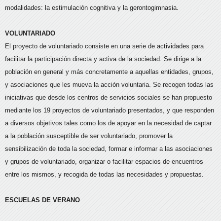
modalidades: la estimulación cognitiva y la gerontogimnasia.
VOLUNTARIADO
El proyecto de voluntariado consiste en una serie de actividades para
facilitar la participación directa y activa de la sociedad. Se dirige a la
población en general y más concretamente a aquellas entidades, grupos,
y asociaciones que les mueva la acción voluntaria. Se recogen todas las
iniciativas que desde los centros de servicios sociales se han propuesto
mediante los 19 proyectos de voluntariado presentados, y que responden
a diversos objetivos tales como los de apoyar en la necesidad de captar
a la población susceptible de ser voluntariado, promover la
sensibilización de toda la sociedad, formar e informar a las asociaciones
y grupos de voluntariado, organizar o facilitar espacios de encuentros
entre los mismos, y recogida de todas las necesidades y propuestas.
ESCUELAS DE VERANO