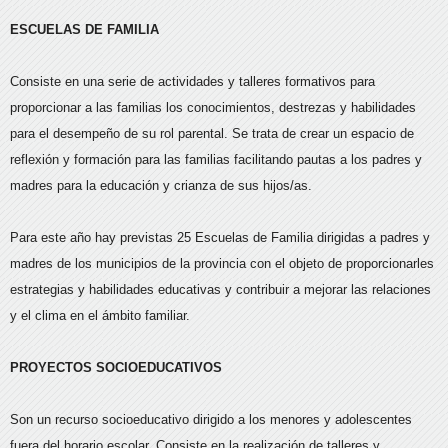
ESCUELAS DE FAMILIA
Consiste en una serie de actividades y talleres formativos para
proporcionar a las familias los conocimientos, destrezas y habilidades
para el desempeño de su rol parental. Se trata de crear un espacio de
reflexión y formación para las familias facilitando pautas a los padres y
madres para la educación y crianza de sus hijos/as.
Para este año hay previstas 25 Escuelas de Familia dirigidas a padres y
madres de los municipios de la provincia con el objeto de proporcionarles
estrategias y habilidades educativas y contribuir a mejorar las relaciones
y el clima en el ámbito familiar.
PROYECTOS SOCIOEDUCATIVOS
Son un recurso socioeducativo dirigido a los menores y adolescentes
fuera del horario escolar. Consiste en la realización de talleres y