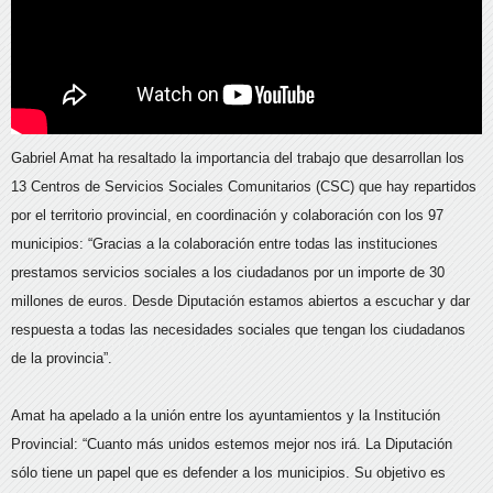
Gabriel Amat ha resaltado la importancia del trabajo que desarrollan los
13 Centros de Servicios Sociales Comunitarios (CSC) que hay repartidos
por el territorio provincial, en coordinación y colaboración con los 97
municipios: “Gracias a la colaboración entre todas las instituciones
prestamos servicios sociales a los ciudadanos por un importe de 30
millones de euros. Desde Diputación estamos abiertos a escuchar y dar
respuesta a todas las necesidades sociales que tengan los ciudadanos
de la provincia”.
Amat ha apelado a la unión entre los ayuntamientos y la Institución
Provincial: “Cuanto más unidos estemos mejor nos irá. La Diputación
sólo tiene un papel que es defender a los municipios. Su objetivo es