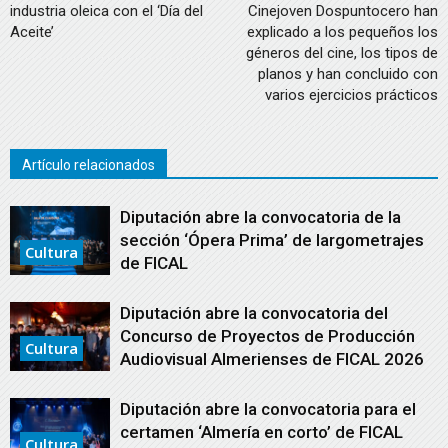
industria oleica con el ‘Día del
Cinejoven Dospuntocero han
Aceite’
explicado a los pequeños los
géneros del cine, los tipos de
planos y han concluido con
varios ejercicios prácticos
Artículo relacionados
Diputación abre la convocatoria de la
sección ‘Ópera Prima’ de largometrajes
Cultura
de FICAL
Diputación abre la convocatoria del
Concurso de Proyectos de Producción
Cultura
Audiovisual Almerienses de FICAL 2026
Diputación abre la convocatoria para el
certamen ‘Almería en corto’ de FICAL
Cultura