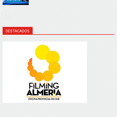
DESTACADOS