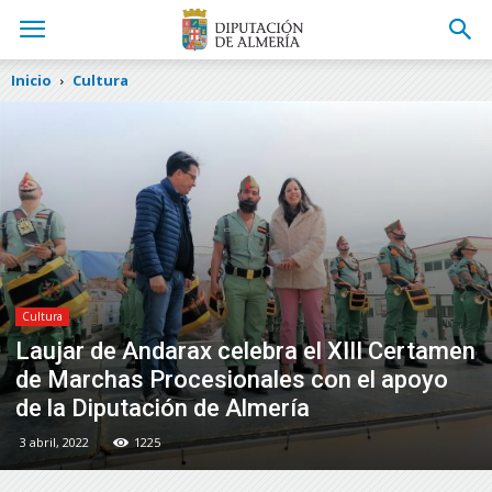
Inicio
Cultura
Cultura
Laujar de Andarax celebra el XIII Certamen
de Marchas Procesionales con el apoyo
de la Diputación de Almería
3 abril, 2022
1225