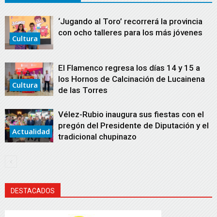
‘Jugando al Toro’ recorrerá la provincia
con ocho talleres para los más jóvenes
Cultura
El Flamenco regresa los días 14 y 15 a
los Hornos de Calcinación de Lucainena
Cultura
de las Torres
Vélez-Rubio inaugura sus fiestas con el
pregón del Presidente de Diputación y el
Actualidad
tradicional chupinazo
DESTACADOS