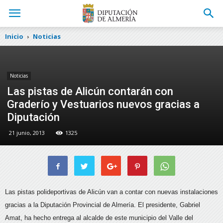
Inicio
Noticias
Noticias
Las pistas de Alicún contarán con
Graderío y Vestuarios nuevos gracias a
Diputación
21 junio, 2013
1325
Las pistas polideportivas de Alicún van a contar con nuevas instalaciones
gracias a la Diputación Provincial de Almería. El presidente, Gabriel
Amat, ha hecho entrega al alcalde de este municipio del Valle del