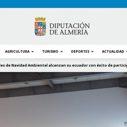
AGRICULTURA
TURISMO
DEPORTES
ACTUALIDAD
Blog
des de Navidad Ambiental alcanzan su ecuador con éxito de partic
Diputación