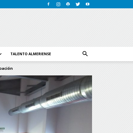
TALENTO ALMERIENSE
ipación