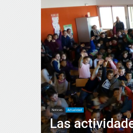
Noticias
Actualidad
Las actividad