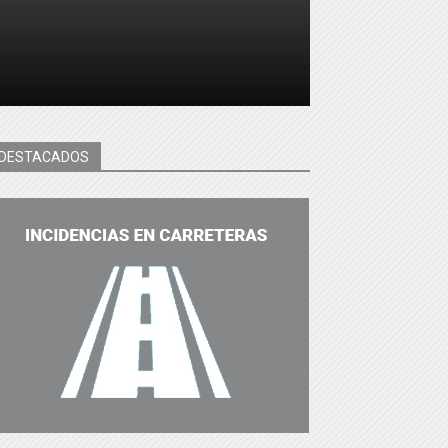
DESTACADOS