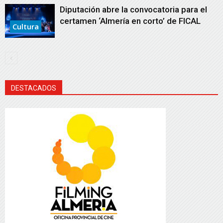
Diputación abre la convocatoria para el
certamen ‘Almería en corto’ de FICAL
Cultura
DESTACADOS