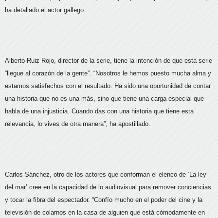
ha detallado el actor gallego.
Alberto Ruiz Rojo, director de la serie, tiene la intención de que esta serie
“llegue al corazón de la gente”. “Nosotros le hemos puesto mucha alma y
estamos satisfechos con el resultado. Ha sido una oportunidad de contar
una historia que no es una más, sino que tiene una carga especial que
habla de una injusticia. Cuando das con una historia que tiene esta
relevancia, lo vives de otra manera”, ha apostillado.
Carlos Sánchez, otro de los actores que conforman el elenco de ‘La ley
del mar’ cree en la capacidad de lo audiovisual para remover conciencias
y tocar la fibra del espectador. “Confío mucho en el poder del cine y la
televisión de colarnos en la casa de alguien que está cómodamente en