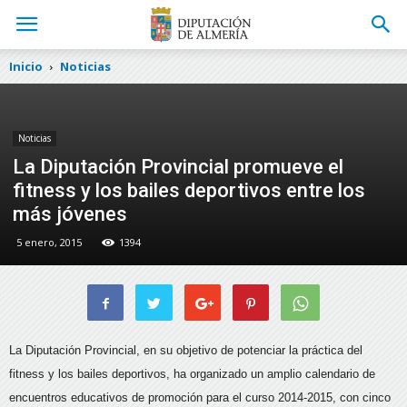
Inicio
Noticias
Noticias
La Diputación Provincial promueve el
fitness y los bailes deportivos entre los
más jóvenes
5 enero, 2015
1394
La Diputación Provincial, en su objetivo de potenciar la práctica del
fitness y los bailes deportivos, ha organizado un amplio calendario de
encuentros educativos de promoción para el curso 2014-2015,
con cinco