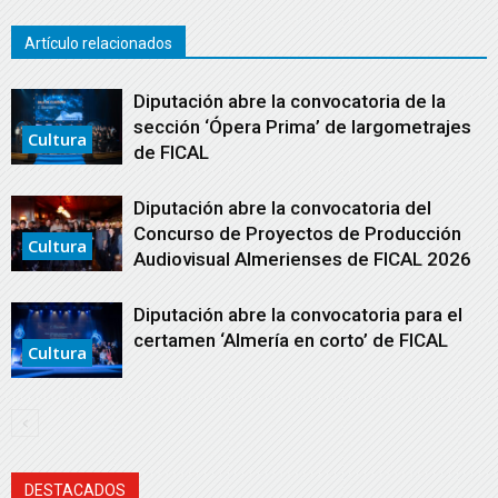
Artículo relacionados
Diputación abre la convocatoria de la
sección ‘Ópera Prima’ de largometrajes
Cultura
de FICAL
Diputación abre la convocatoria del
Concurso de Proyectos de Producción
Cultura
Audiovisual Almerienses de FICAL 2026
Diputación abre la convocatoria para el
certamen ‘Almería en corto’ de FICAL
Cultura
DESTACADOS