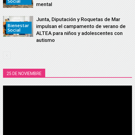
Social
mental
Junta, Diputación y Roquetas de Mar
Bienestar
impulsan el campamento de verano de
Social
ALTEA para niños y adolescentes con
autismo
25 DE NOVIEMBRE