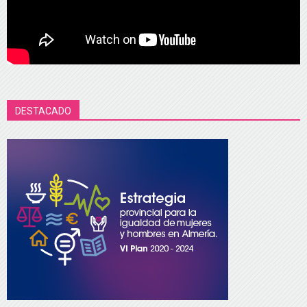
DESTACADO