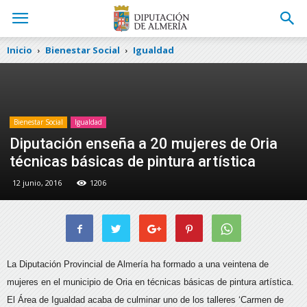
Inicio
Bienestar Social
Igualdad
Bienestar Social
Igualdad
Diputación enseña a 20 mujeres de Oria
técnicas básicas de pintura artística
12 junio, 2016
1206
La Diputación Provincial de Almería ha formado a una veintena de
mujeres en el municipio de Oria en técnicas básicas de pintura artística.
El
Área de Igualdad acaba de culminar uno de los talleres ‘Carmen de