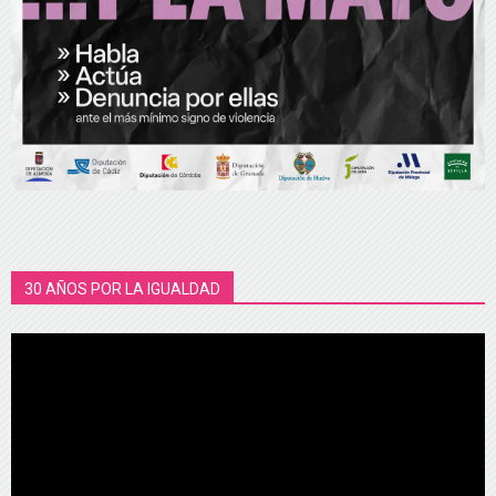
30 AÑOS POR LA IGUALDAD