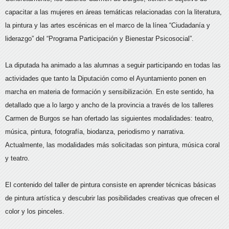
capacitar a las mujeres en áreas temáticas relacionadas con la literatura,
la pintura y las artes escénicas en el marco de la línea “Ciudadanía y
liderazgo” del “Programa Participación y Bienestar Psicosocial”.
La diputada ha animado a las alumnas a seguir participando en todas las
actividades que tanto la Diputación como el Ayuntamiento ponen en
marcha en materia de formación y sensibilización. En este sentido, ha
detallado que a lo largo y ancho de la provincia a través de los talleres
Carmen de Burgos se han ofertado las siguientes modalidades: teatro,
música, pintura, fotografía, biodanza, periodismo y narrativa.
Actualmente, las modalidades más solicitadas son pintura, música coral
y teatro.
El contenido del taller de pintura consiste en aprender técnicas básicas
de pintura artística y descubrir las posibilidades creativas que ofrecen el
color y los pinceles.