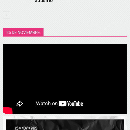
autismo
25 DE NOVIEMBRE