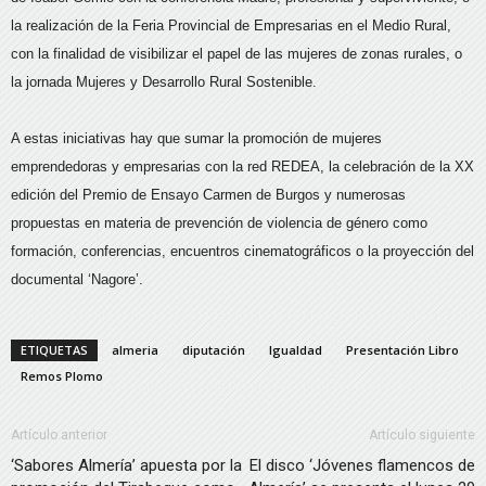
la realización de la Feria Provincial de Empresarias en el Medio Rural,
con la finalidad de visibilizar el papel de las mujeres de zonas rurales, o
la jornada Mujeres y Desarrollo Rural Sostenible.
A estas iniciativas hay que sumar la promoción de mujeres
emprendedoras y empresarias con la red REDEA, la celebración de la XX
edición del Premio de Ensayo Carmen de Burgos y numerosas
propuestas en materia de prevención de violencia de género como
formación, conferencias, encuentros cinematográficos o la proyección del
documental ‘Nagore’.
ETIQUETAS
almeria
diputación
Igualdad
Presentación Libro
Remos Plomo
Artículo anterior
Artículo siguiente
‘Sabores Almería’ apuesta por la
El disco ‘Jóvenes flamencos de