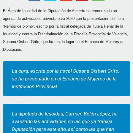
El Área de Igualdad de la Diputación de Almería ha comenzado su
agenda de actividades prevista para 2020 con la presentación del libro
‘Remos de plomo’, escrito por la fiscal delegada de Tutela Penal de la
Igualdad y contra la Discriminación de la Fiscalía Provincial de Valencia,
Susana Gisbert Grifo, que ha tenido lugar en el Espacio de Mujeres de
Diputación.
La obra, escrita por la fiscal Susana Gisbert Grifo,
se ha presentado en el Espacio de Mujeres de la
Institución Provincial
La diputada de Igualdad, Carmen Belén López, ha
avanzado las actividades en las que ya trabaja
Diputación para este año, así como las que han