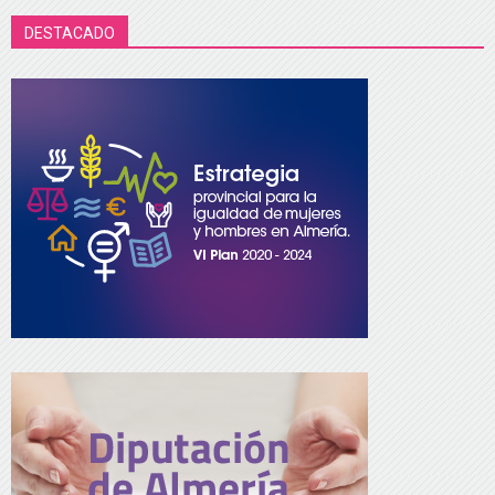
DESTACADO