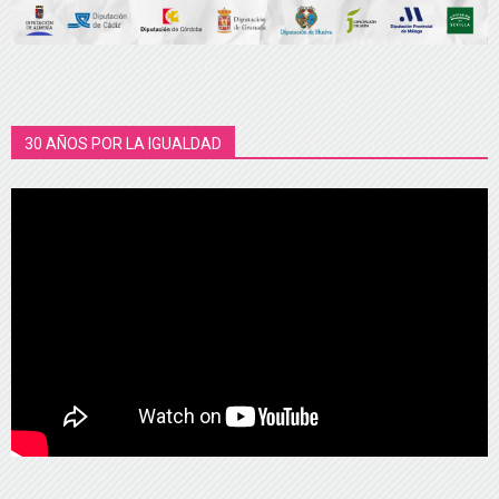
30 AÑOS POR LA IGUALDAD