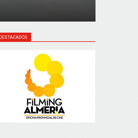
DESTACADOS