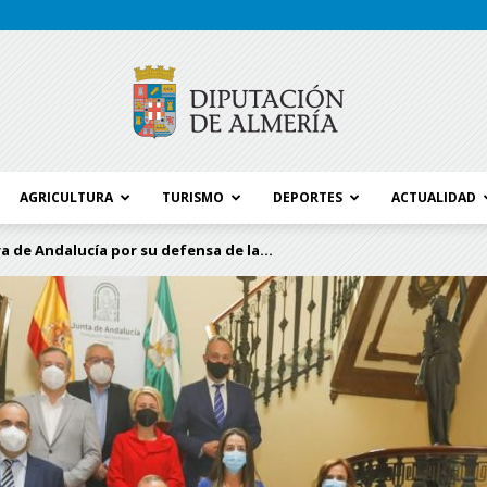
AGRICULTURA
TURISMO
DEPORTES
ACTUALIDAD
Blog
ra de Andalucía por su defensa de la...
Diputación