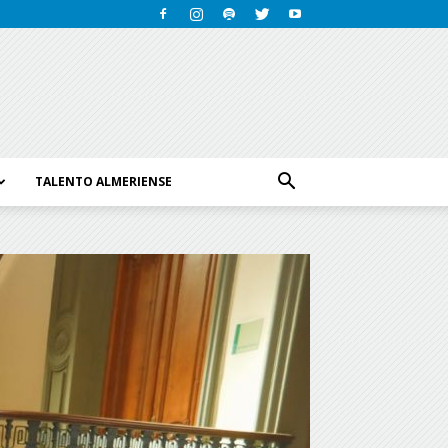
TALENTO ALMERIENSE