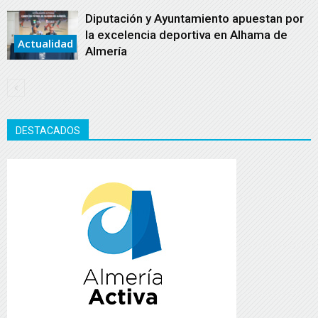
Diputación y Ayuntamiento apuestan por
la excelencia deportiva en Alhama de
Actualidad
Almería
DESTACADOS