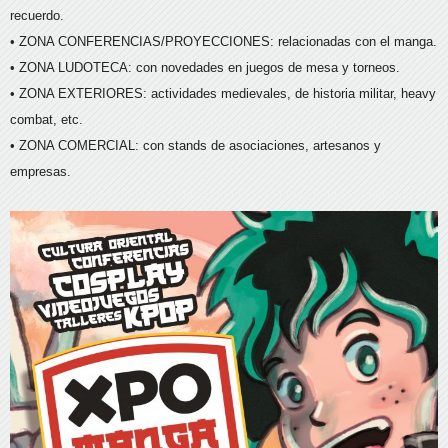
recuerdo.
• ZONA CONFERENCIAS/PROYECCIONES: relacionadas con el manga.
• ZONA LUDOTECA: con novedades en juegos de mesa y torneos.
• ZONA EXTERIORES: actividades medievales, de historia militar, heavy
combat, etc.
• ZONA COMERCIAL: con stands de asociaciones, artesanos y
empresas.