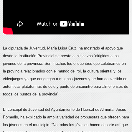
La diputada de Juventud, María Luisa Cruz, ha mostrado el apoyo que
desde la Institución Provincial se presta a iniciativas “dirigidas a los
jóvenes de la provincia. Son muchos los encuentros que celebramos en
la provincia relacionados con el mundo del rol, la cultura oriental y los
videojuegos ya que congregan a muchos jóvenes y se han convertido en
auténticas plataformas de ocio y punto de encuentro para almerienses de
todos los puntos de la provincia”.
El concejal de Juventud del Ayuntamiento de Huércal de Almería, Jesús
Pomedio, ha explicado la amplia variedad de propuestas que ofrecen para
los jóvenes en el municipio: “No todos los jóvenes hacen deporte así que