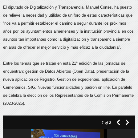
El diputado de Digitalización y Transparencia, Manuel Cortés, ha puesto
de relieve la necesidad y utilidad de un foro de estas características que
“nos va a permitir establecer el camino a seguir durante los próximos
años por los ayuntamientos almerienses y la institución provincial en dos
asuntos tan importantes como la digitalización y transparencia siempre
en aras de ofrecer el mejor servicio y más eficaz a la ciudadanía”.
Entre los temas que se tratan en esta 21ª edición de las jornadas se
encuentran: gestión de Datos Abiertos (Open Data), presentación de la
nueva aplicación de Registro, Gestión de expedientes, aplicación de
Cementerios, SIG. Nuevas funcionalidades y padrón on line. En paralelo
se celebra la elección de los Representantes de la Comisión Permanente
(2023-2025).
1
of 2