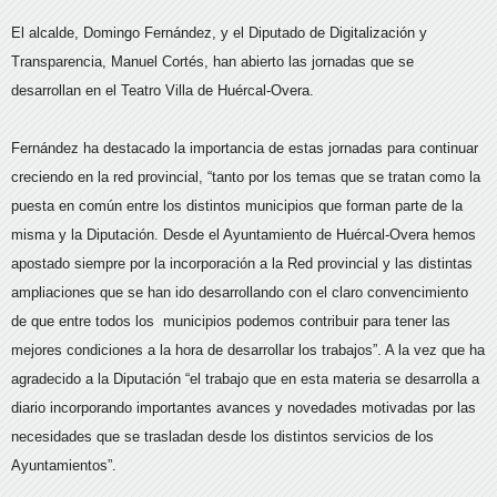
El alcalde, Domingo Fernández, y el Diputado de Digitalización y
Transparencia, Manuel Cortés, han abierto las jornadas que se
desarrollan en el Teatro Villa de Huércal-Overa.
Fernández ha destacado la importancia de estas jornadas para continuar
creciendo en la red provincial, “tanto por los temas que se tratan como la
puesta en común entre los distintos municipios que forman parte de la
misma y la Diputación. Desde el Ayuntamiento de Huércal-Overa hemos
apostado siempre por la incorporación a la Red provincial y las distintas
ampliaciones que se han ido desarrollando con el claro convencimiento
de que entre todos los municipios podemos contribuir para tener las
mejores condiciones a la hora de desarrollar los trabajos”. A la vez que ha
agradecido a la Diputación “el trabajo que en esta materia se desarrolla a
diario incorporando importantes avances y novedades motivadas por las
necesidades que se trasladan desde los distintos servicios de los
Ayuntamientos”.