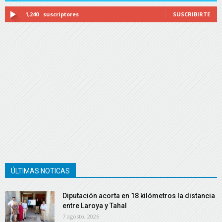
1,240
suscriptores
SUSCRIBIRTE
ÚLTIMAS NOTICAS
Diputación acorta en 18 kilómetros la distancia
entre Laroya y Tahal
7 agosto, 2026