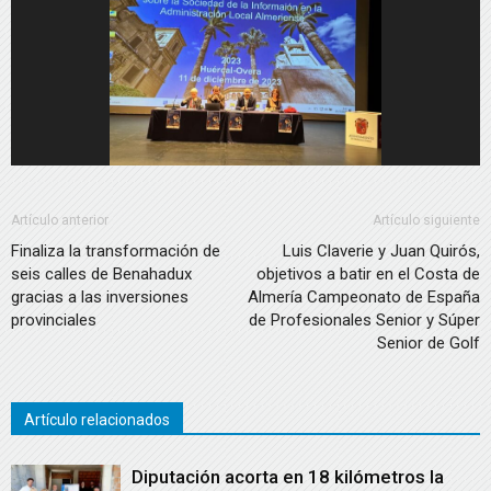
Artículo anterior
Artículo siguiente
Finaliza la transformación de
Luis Claverie y Juan Quirós,
seis calles de Benahadux
objetivos a batir en el Costa de
gracias a las inversiones
Almería Campeonato de España
provinciales
de Profesionales Senior y Súper
Senior de Golf
Artículo relacionados
Diputación acorta en 18 kilómetros la