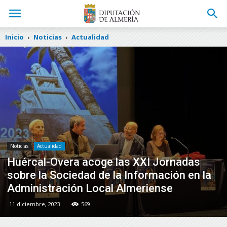
Inicio
Noticias
Actualidad
Noticias
Actualidad
Huércal-Overa acoge las XXI Jornadas
sobre la Sociedad de la Información en la
Administración Local Almeriense
11 diciembre, 2023
569