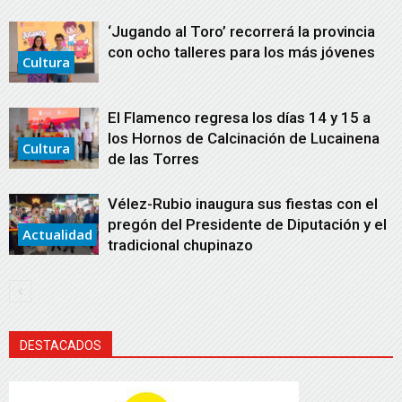
‘Jugando al Toro’ recorrerá la provincia
con ocho talleres para los más jóvenes
Cultura
El Flamenco regresa los días 14 y 15 a
los Hornos de Calcinación de Lucainena
Cultura
de las Torres
Vélez-Rubio inaugura sus fiestas con el
pregón del Presidente de Diputación y el
Actualidad
tradicional chupinazo
DESTACADOS