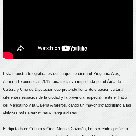
Esta muestra fotográfica es con la que se cierra el Programa Alex,
Almería Experiencias 2019, una iniciativa impulsada por el Área de
Cultura y Cine de Diputación que pretende llenar de creación cultural
diferentes espacios de la ciudad y la provincia, especialmente el Patio
del Mandarino y la Galería Alfareros, dando un mayor protagonismo a las
visiones más alternativas y vanguardistas.
El diputado de Cultura y Cine, Manuel Guzmán, ha explicado que “esta