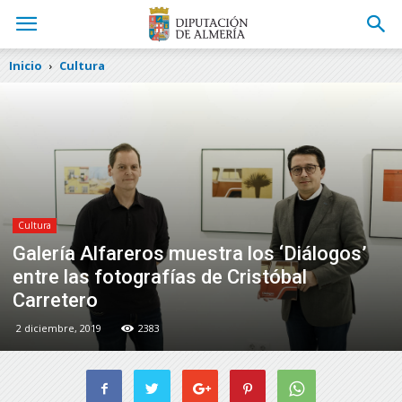
Inicio
Cultura
Cultura
Galería Alfareros muestra los ‘Diálogos’
entre las fotografías de Cristóbal
Carretero
2 diciembre, 2019
2383