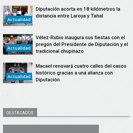
Diputación acorta en 18 kilómetros la
distancia entre Laroya y Tahal
Actualidad
Vélez-Rubio inaugura sus fiestas con el
pregón del Presidente de Diputación y el
Actualidad
tradicional chupinazo
Macael renovará cuatro calles del casco
histórico gracias a una alianza con
Actualidad
Diputación
DESTACADOS