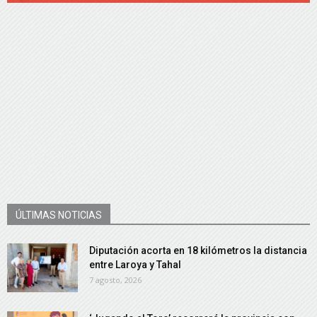
ÚLTIMAS NOTICIAS
Diputación acorta en 18 kilómetros la distancia
entre Laroya y Tahal
7 agosto, 2026