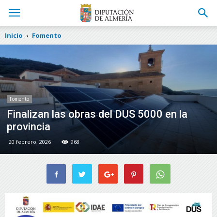
Inicio
Fomento
Fomento
Finalizan las obras del DUS 5000 en la
provincia
20 febrero, 2026
968