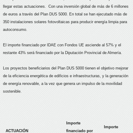
llegar estas actuaciones. Con una inversión global de más de 6 millones
de euros a través del Plan DUS 5000. En total se han ejecutado más de
350 instalaciones solares fotovoltaicas para producir energía limpia para
autoconsumo.
El importe financiado por IDAE con Fondos UE asciende al 57% y el
restante 43% será financiado por la Diputación Provincial de Almería.
Los proyectos beneficiarios del Plan DUS 5000 tienen el objetivo mejorar
de la eficiencia energética de edificios e infraestructuras, y la generación
de energía renovable, a la vez que genera un impulso de la movilidad
sostenible.
Importe
Importe
ACTUACIÓN
financiado por