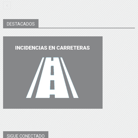
DESTACADOS
SIGUE CONECTADO