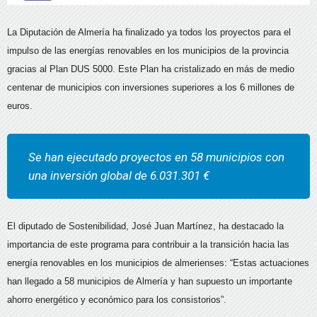
La Diputación de Almería ha finalizado ya todos los proyectos para el
impulso de las energías renovables en los municipios de la provincia
gracias al Plan DUS 5000. Este Plan ha cristalizado en más de medio
centenar de municipios con inversiones superiores a los 6 millones de
euros.
Se han ejecutado proyectos en 58 municipios con
una inversión global de 6.031.301 €
El diputado de Sostenibilidad, José Juan Martínez, ha destacado la
importancia de este programa para contribuir a la transición hacia las
energía renovables en los municipios de almerienses: “Estas actuaciones
han llegado a 58 municipios de Almería y han supuesto un importante
ahorro energético y económico para los consistorios”.