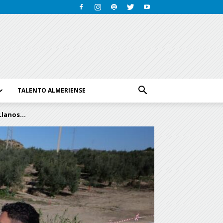
TALENTO ALMERIENSE
lanos...