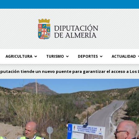
AGRICULTURA
TURISMO
DEPORTES
ACTUALIDAD
Blog
iputación tiende un nuevo puente para garantizar el acceso a Los L
Diputación