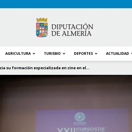
AGRICULTURA
TURISMO
DEPORTES
ACTUALIDAD
Blog
nicia su formación especializada en cine en el...
Diputación