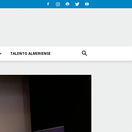
TALENTO ALMERIENSE