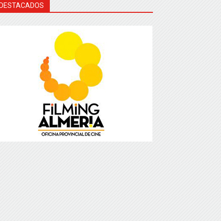
DESTACADOS