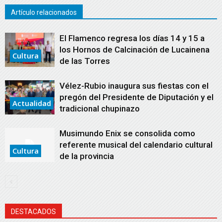
Artículo relacionados
El Flamenco regresa los días 14 y 15 a
los Hornos de Calcinación de Lucainena
Cultura
de las Torres
Vélez-Rubio inaugura sus fiestas con el
pregón del Presidente de Diputación y el
Actualidad
tradicional chupinazo
Musimundo Enix se consolida como
referente musical del calendario cultural
Cultura
de la provincia
DESTACADOS