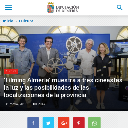
Inicio
Cultura
Cultura
‘Filming Almería’ muestra a tres cineastas
la luz y las posibilidades de las
localizaciones de la provincia
31 mayo, 2018
2047