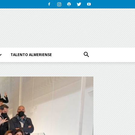
TALENTO ALMERIENSE