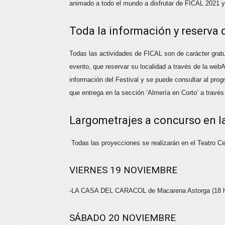
animado a todo el mundo a disfrutar de FICAL 2021 y 
Toda la información y reserva 
Todas las actividades de FICAL son de carácter gratu
evento, que reservar su localidad a través de la web
información del Festival y se puede consultar al prog
que entrega en la sección ‘Almería en Corto’ a través 
Largometrajes a concurso en la
Todas las proyecciones se realizarán en el Teatro C
VIERNES 19 NOVIEMBRE
-LA CASA DEL CARACOL de Macarena Astorga (18 h
SÁBADO 20 NOVIEMBRE