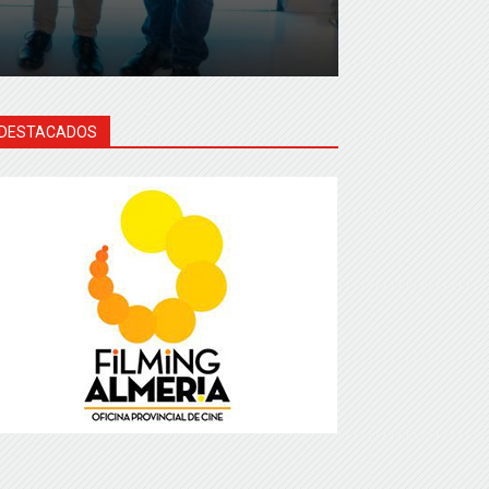
DESTACADOS