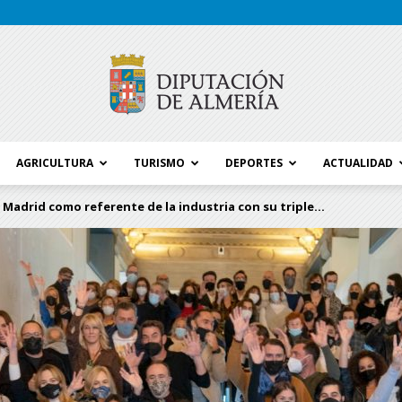
AGRICULTURA
TURISMO
DEPORTES
ACTUALIDAD
Blog
Madrid como referente de la industria con su triple...
Diputación