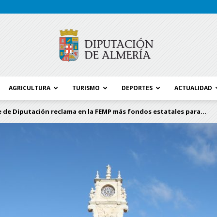
AGRICULTURA
TURISMO
DEPORTES
ACTUALIDAD
Blog
e de Diputación reclama en la FEMP más fondos estatales para...
Diputación