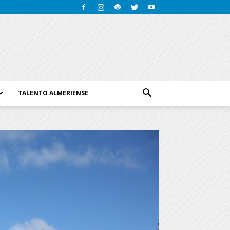
TALENTO ALMERIENSE