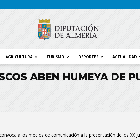
AGRICULTURA
TURISMO
DEPORTES
ACTUALIDAD
Blog
ISCOS ABEN HUMEYA DE 
Diputación
a convoca a los medios de comunicación a la presentación de los XX