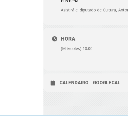
Purchena.
Asistirá el diputado de Cultura, Anto
HORA
(Miércoles) 10:00
CALENDARIO
GOOGLECAL