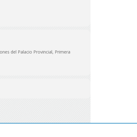
iones del Palacio Provincial, Primera