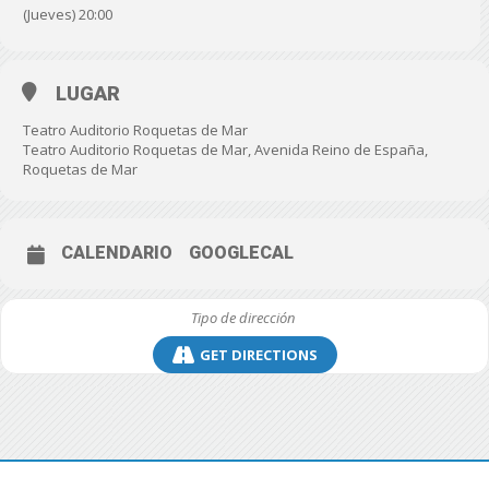
(Jueves) 20:00
LUGAR
Teatro Auditorio Roquetas de Mar
Teatro Auditorio Roquetas de Mar, Avenida Reino de España,
Roquetas de Mar
CALENDARIO
GOOGLECAL
GET DIRECTIONS