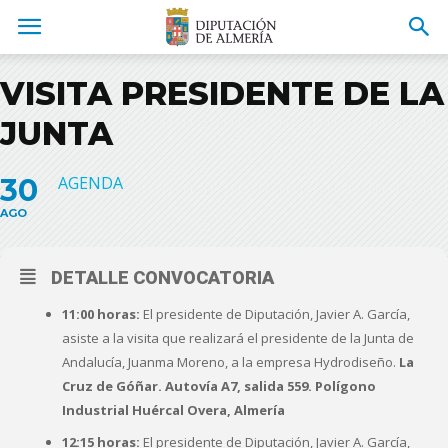
VISITA PRESIDENTE DE LA
JUNTA
30
AGENDA
AGO
DETALLE CONVOCATORIA
11:00 horas:
El presidente de Diputación, Javier A. García,
asiste a la visita que realizará el presidente de la Junta de
Andalucía, Juanma Moreno, a la empresa Hydrodiseño.
La
Cruz de Góñar. Autovía A7, salida 559. Polígono
Industrial Huércal Overa, Almería
12:15 horas:
El presidente de Diputación, Javier A. García,