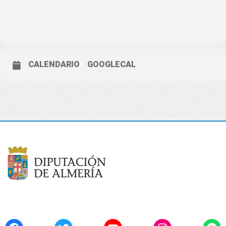
CALENDARIO
GOOGLECAL